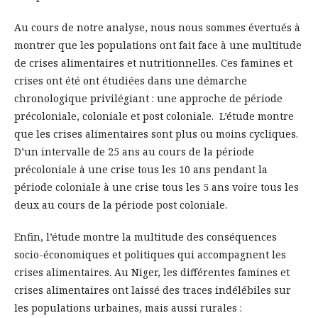
Au cours de notre analyse, nous nous sommes évertués à
montrer que les populations ont fait face à une multitude
de crises alimentaires et nutritionnelles. Ces famines et
crises ont été ont étudiées dans une démarche
chronologique privilégiant : une approche de période
précoloniale, coloniale et post coloniale. L’étude montre
que les crises alimentaires sont plus ou moins cycliques.
D’un intervalle de 25 ans au cours de la période
précoloniale à une crise tous les 10 ans pendant la
période coloniale à une crise tous les 5 ans voire tous les
deux au cours de la période post coloniale.
Enfin, l’étude montre la multitude des conséquences
socio-économiques et politiques qui accompagnent les
crises alimentaires. Au Niger, les différentes famines et
crises alimentaires ont laissé des traces indélébiles sur
les populations urbaines, mais aussi rurales :