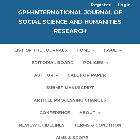
Register
Login
GPH-INTERNATIONAL JOURNAL OF
SOCIAL SCIENCE AND HUMANITIES
RESEARCH
LIST OF THE JOURNALS
HOME
ISSUE
EDITORIAL BOARD
POLICIES
AUTHOR
CALL FOR PAPER
SUBMIT MANUSCRIPT
ARTICLE PROCESSING CHARGES
CONFERENCE
ABOUT
REVIEW GUIDELINES
TERMS & CONDITION
AIMS & SCOPE