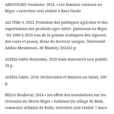
ABDOULAYE Ousmane, 2024. « Les famines connues au
Niger » entretien oral réalisé à Bani Fando
ALI YERO S. 2022. Evolution des politiques agricoles et des
exportations des produits agro-sylvo- pastoraux au Niger
: De 1960 à 2010 (cas de la gomme arabiques des oignons,
des cuirs et peaux, thèse de doctorat unique, Université
Abdou Moumouni, de Niamey, 202422 p.
ALPHA GADO Boureima, 2018 texte manuscrit non publié,
28 p.
ALPHA GADO, 2010. Sécheresses et famines au Sahel, 200
p.
BELLO Boubacar, 2024 « les effets des inondations sur les
riverains du fleuve Niger » habitant du village de Moli,
commune urbaine de Kollo, entretien oral réalisé 7 mars