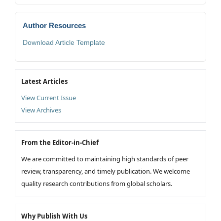
Author Resources
Download Article Template
Latest Articles
View Current Issue
View Archives
From the Editor-in-Chief
We are committed to maintaining high standards of peer
review, transparency, and timely publication. We welcome
quality research contributions from global scholars.
Why Publish With Us