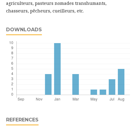
agriculteurs, pasteurs nomades transhumants,
chasseurs, pêcheurs, cueilleurs, etc.
DOWNLOADS
REFERENCES