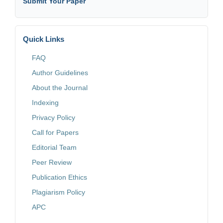
Submit Your Paper
Quick Links
FAQ
Author Guidelines
About the Journal
Indexing
Privacy Policy
Call for Papers
Editorial Team
Peer Review
Publication Ethics
Plagiarism Policy
APC