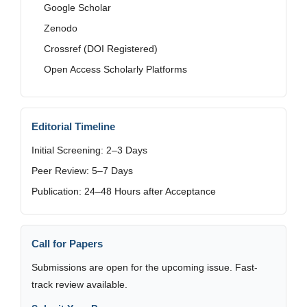
Google Scholar
Zenodo
Crossref (DOI Registered)
Open Access Scholarly Platforms
Editorial Timeline
Initial Screening: 2–3 Days
Peer Review: 5–7 Days
Publication: 24–48 Hours after Acceptance
Call for Papers
Submissions are open for the upcoming issue. Fast-
track review available.