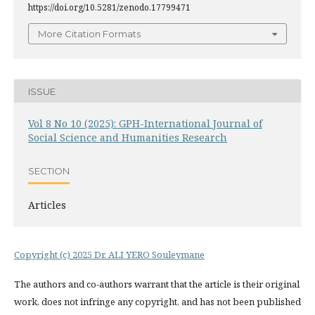
https://doi.org/10.5281/zenodo.17799471
More Citation Formats
ISSUE
Vol 8 No 10 (2025): GPH-International Journal of
Social Science and Humanities Research
SECTION
Articles
Copyright (c) 2025 Dr. ALI YERO Souleymane
The authors and co-authors warrant that the article is their original
work, does not infringe any copyright, and has not been published