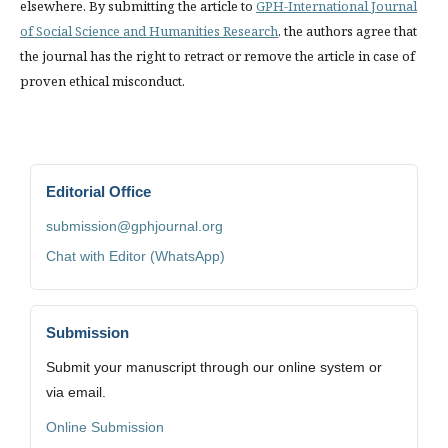
elsewhere. By submitting the article to
GPH-International Journal
of Social Science and Humanities Research
, the authors agree that
the journal has the right to retract or remove the article in case of
proven ethical misconduct.
Editorial Office
submission@gphjournal.org
Chat with Editor (WhatsApp)
Submission
Submit your manuscript through our online system or
via email.
Online Submission