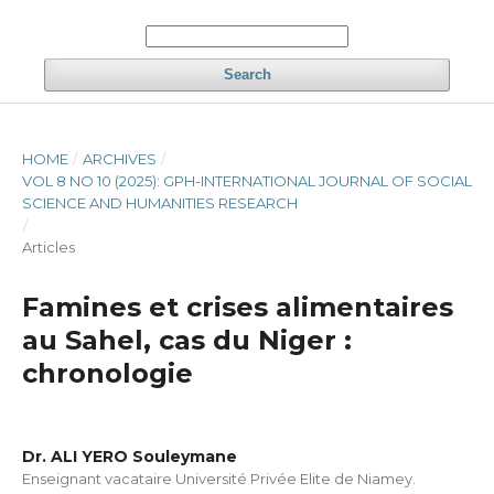
Search
HOME
/
ARCHIVES
/
VOL 8 NO 10 (2025): GPH-INTERNATIONAL JOURNAL OF SOCIAL
SCIENCE AND HUMANITIES RESEARCH
/
Articles
Famines et crises alimentaires
au Sahel, cas du Niger :
chronologie
Dr. ALI YERO Souleymane
Enseignant vacataire Université Privée Elite de Niamey.