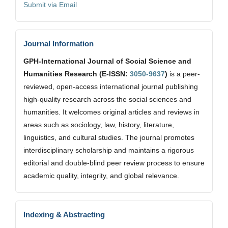
Submit via Email
Journal Information
GPH-International Journal of Social Science and
Humanities Research (E-ISSN:
3050-9637
)
is a peer-
reviewed, open-access international journal publishing
high-quality research across the social sciences and
humanities. It welcomes original articles and reviews in
areas such as sociology, law, history, literature,
linguistics, and cultural studies. The journal promotes
interdisciplinary scholarship and maintains a rigorous
editorial and double-blind peer review process to ensure
academic quality, integrity, and global relevance.
Indexing & Abstracting