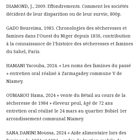
DIAMOND, J., 2009. Effondrements. Comment les sociétés
décident de leur disparition ou de leur survie, 800p.
GADO Boureima, 1985. Chronologies des sècheresses et
famines dans l’Ouest du Niger depuis 1850, contribution
à la connaissance de l’histoire des sécheresses et famines
du Sahel, Paris.
HAMANI Yacouba, 2024. « Les noms des famines du passé
» entretien oral réalisé à Zarmagadey commune V de
Niamey.
OUMAROU Hama, 2024 « vente du Bétail au cours de la
sècheresse de 1984 » éleveur peul, âgé de 72 ans
entretien oral réalisé le 24 mars au quartier Bobiel 1er
arrondissement communal Niamey.
SANA DANINI Moussa, 2024 « Aide alimentaire lors des