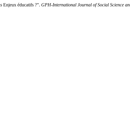
 Enjeux éducatifs ?”.
GPH-International Journal of Social Science a