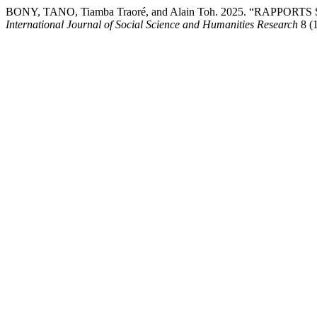
BONY, TANO, Tiamba Traoré, and Alain Toh. 2025. “R
International Journal of Social Science and Humanities Research
8 (1