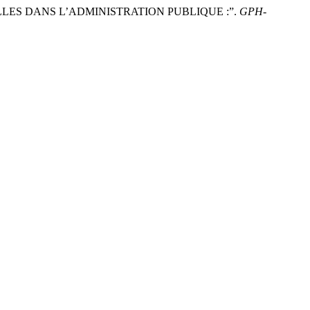
ELLES DANS L’ADMINISTRATION PUBLIQUE :”.
GPH-