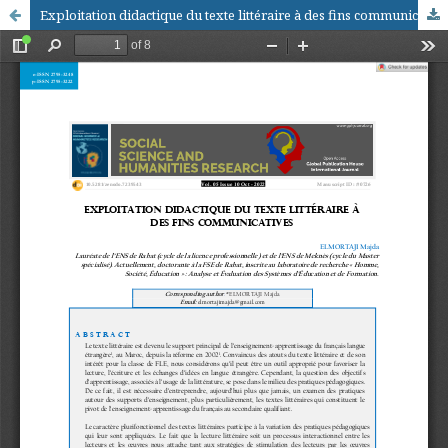
Exploitation didactique du texte littéraire à des fins communicatives