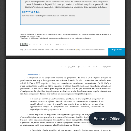
Editorial Office