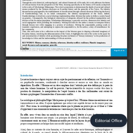
Editorial Office