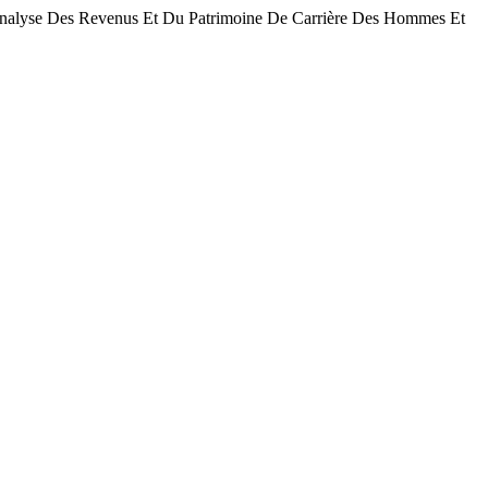
 Analyse Des Revenus Et Du Patrimoine De Carrière Des Hommes Et