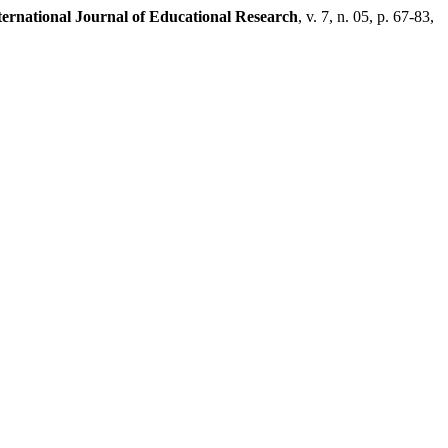
ernational Journal of Educational Research
, v. 7, n. 05, p. 67-83,