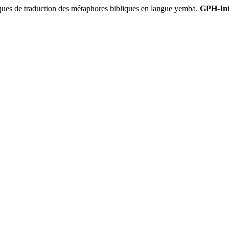
 de traduction des métaphores bibliques en langue yemba.
GPH-Int